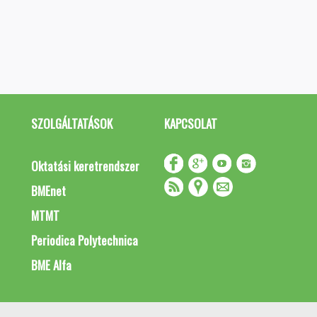
SZOLGÁLTATÁSOK
KAPCSOLAT
Oktatási keretrendszer
BMEnet
MTMT
Periodica Polytechnica
BME Alfa