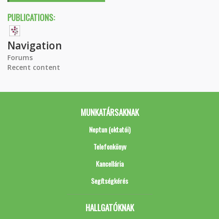
PUBLICATIONS:
Navigation
Forums
Recent content
MUNKATÁRSAKNAK
Neptun (oktatói)
Telefonkönyv
Kancellária
Segítségkérés
HALLGATÓKNAK