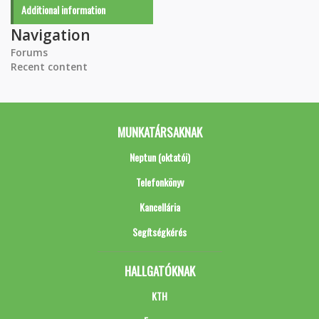
Additional information
Navigation
Forums
Recent content
MUNKATÁRSAKNAK
Neptun (oktatói)
Telefonkönyv
Kancellária
Segítségkérés
HALLGATÓKNAK
KTH