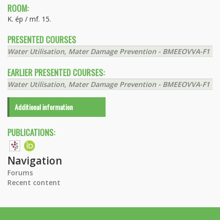
ROOM:
K. ép / mf. 15.
PRESENTED COURSES
Water Utilisation, Mater Damage Prevention - BMEEOVVA-F1
EARLIER PRESENTED COURSES:
Water Utilisation, Mater Damage Prevention - BMEEOVVA-F1
Additional information
PUBLICATIONS:
Navigation
Forums
Recent content