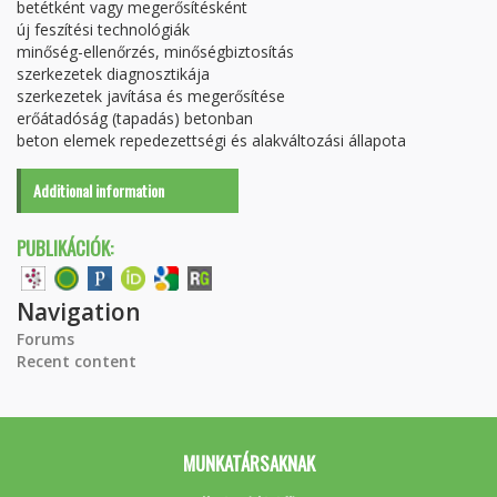
betétként vagy megerősítésként
új feszítési technológiák
minőség-ellenőrzés, minőségbiztosítás
szerkezetek diagnosztikája
szerkezetek javítása és megerősítése
erőátadóság (tapadás) betonban
beton elemek repedezettségi és alakváltozási állapota
Additional information
PUBLIKÁCIÓK:
Navigation
Forums
Recent content
MUNKATÁRSAKNAK