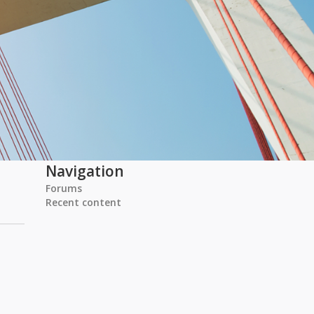
Navigation
Forums
Recent content