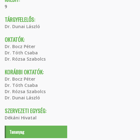
9
TÁRGYFELELŐS:
Dr. Dunai László
OKTATÓK:
Dr. Bocz Péter
Dr. Tóth Csaba
Dr. Rózsa Szabolcs
KORÁBBI OKTATÓK:
Dr. Bocz Péter
Dr. Tóth Csaba
Dr. Rózsa Szabolcs
Dr. Dunai László
SZERVEZETI EGYSÉG:
Dékáni Hivatal
Tananyag