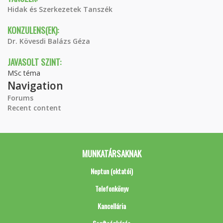
Hidak és Szerkezetek Tanszék
KONZULENS(EK):
Dr. Kövesdi Balázs Géza
JAVASOLT SZINT:
MSc téma
Navigation
Forums
Recent content
MUNKATÁRSAKNAK
Neptun (oktatói)
Telefonkönyv
Kancellária