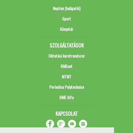
Neptun (hallgatói)
Sport
Könyvtár
SZOLGÁLTATÁSOK
Oktatási keretrendszer
BMEnet
MTMT
Periodica Polytechnica
BME Alfa
KAPCSOLAT