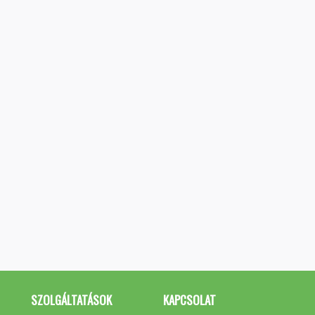
SZOLGÁLTATÁSOK
KAPCSOLAT