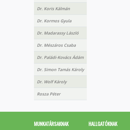
Dr. Koris Kálmán
Dr. Kormos Gyula
Dr. Madarassy László
Dr. Mészáros Csaba
Dr. Paládi-Kovács Ádám
Dr. Simon Tamás Károly
Dr. Wolf Károly
Rosza Péter
MUNKATÁRSAKNAK
HALLGATÓKNAK