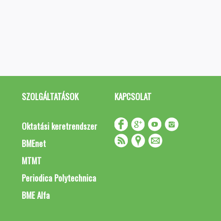
SZOLGÁLTATÁSOK
KAPCSOLAT
Oktatási keretrendszer
BMEnet
MTMT
Periodica Polytechnica
BME Alfa