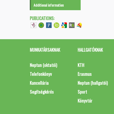
Additional information
PUBLICATIONS:
MUNKATÁRSAKNAK
HALLGATÓKNAK
Neptun (oktatói)
KTH
Telefonkönyv
Erasmus
Kancellária
Neptun (hallgatói)
Segítségkérés
Sport
Könyvtár