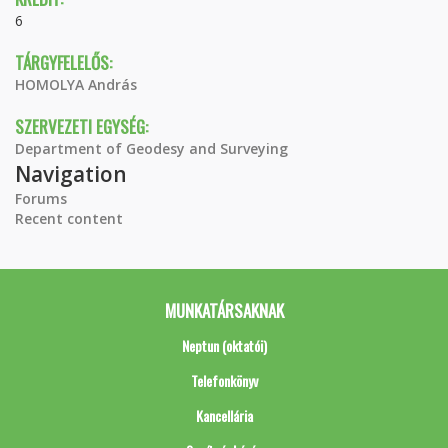
6
TÁRGYFELELŐS:
HOMOLYA András
SZERVEZETI EGYSÉG:
Department of Geodesy and Surveying
Navigation
Forums
Recent content
MUNKATÁRSAKNAK
Neptun (oktatói)
Telefonkönyv
Kancellária