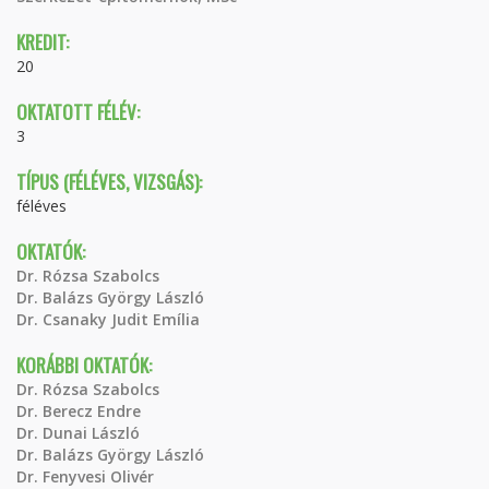
KREDIT:
20
OKTATOTT FÉLÉV:
3
TÍPUS (FÉLÉVES, VIZSGÁS):
féléves
OKTATÓK:
Dr. Rózsa Szabolcs
Dr. Balázs György László
Dr. Csanaky Judit Emília
KORÁBBI OKTATÓK:
Dr. Rózsa Szabolcs
Dr. Berecz Endre
Dr. Dunai László
Dr. Balázs György László
Dr. Fenyvesi Olivér