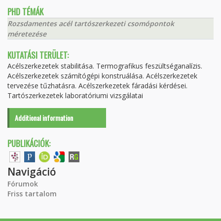
PHD TÉMÁK
Rozsdamentes acél tartószerkezeti csomópontok
méretezése
KUTATÁSI TERÜLET:
Acélszerkezetek stabilitása. Termografikus feszültséganalízis.
Acélszerkezetek számítógépi konstruálása. Acélszerkezetek
tervezése tűzhatásra. Acélszerkezetek fáradási kérdései.
Tartószerkezetek laboratóriumi vizsgálatai
Additional information
PUBLIKÁCIÓK:
Navigáció
Fórumok
Friss tartalom