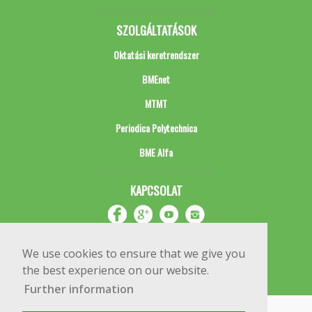
SZOLGÁLTATÁSOK
Oktatási keretrendszer
BMEnet
MTMT
Periodica Polytechnica
BME Alfa
KAPCSOLAT
We use cookies to ensure that we give you
the best experience on our website.
Further information
Impresszum