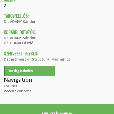
3
TÁRGYFELELŐS:
Dr. ÁDÁNY Sándor
KORÁBBI OKTATÓK:
Dr. ÁDÁNY Sándor
Dr. DUNAI László
SZERVEZETI EGYSÉG:
Department of Structural Mechanics
Learning materials
Navigation
Forums
Recent content