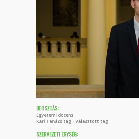
BEOSZTÁS:
Egyetemi docens
Kari Tanács tag - Választott tag
SZERVEZETI EGYSÉG: