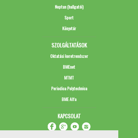
Neptun (hallgatói)
Sport
Könyvtár
SZOLGÁLTATÁSOK
Oktatási keretrendszer
BMEnet
MTMT
Periodica Polytechnica
BME Alfa
KAPCSOLAT