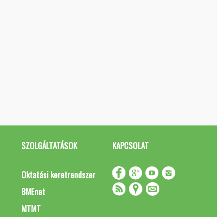
SZOLGÁLTATÁSOK
KAPCSOLAT
Oktatási keretrendszer
BMEnet
MTMT