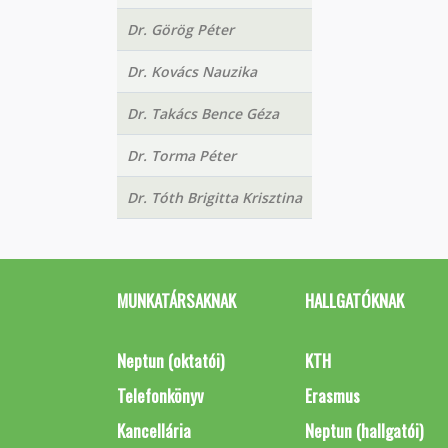
Dr. Görög Péter
Dr. Kovács Nauzika
Dr. Takács Bence Géza
Dr. Torma Péter
Dr. Tóth Brigitta Krisztina
MUNKATÁRSAKNAK
HALLGATÓKNAK
Neptun (oktatói)
KTH
Telefonkönyv
Erasmus
Kancellária
Neptun (hallgatói)