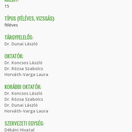
15
TÍPUS (FÉLÉVES, VIZSGÁS):
féléves
TÁRGYFELELŐS:
Dr. Dunai László
OKTATÓK:
Dr. Koncsos László
Dr. Rózsa Szabolcs
Horváth-Varga Laura
KORÁBBI OKTATÓK:
Dr. Koncsos László
Dr. Rózsa Szabolcs
Dr. Dunai László
Horváth-Varga Laura
SZERVEZETI EGYSÉG:
Dékáni Hivatal