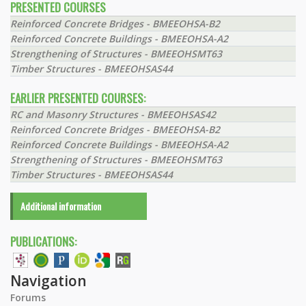
PRESENTED COURSES
Reinforced Concrete Bridges - BMEEOHSA-B2
Reinforced Concrete Buildings - BMEEOHSA-A2
Strengthening of Structures - BMEEOHSMT63
Timber Structures - BMEEOHSAS44
EARLIER PRESENTED COURSES:
RC and Masonry Structures - BMEEOHSAS42
Reinforced Concrete Bridges - BMEEOHSA-B2
Reinforced Concrete Buildings - BMEEOHSA-A2
Strengthening of Structures - BMEEOHSMT63
Timber Structures - BMEEOHSAS44
Additional information
PUBLICATIONS:
Navigation
Forums