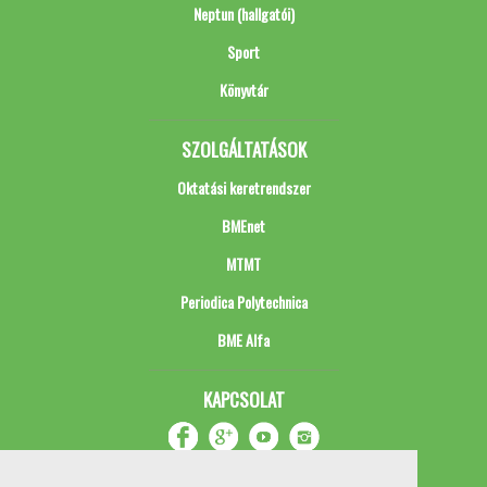
Neptun (hallgatói)
Sport
Könyvtár
SZOLGÁLTATÁSOK
Oktatási keretrendszer
BMEnet
MTMT
Periodica Polytechnica
BME Alfa
KAPCSOLAT