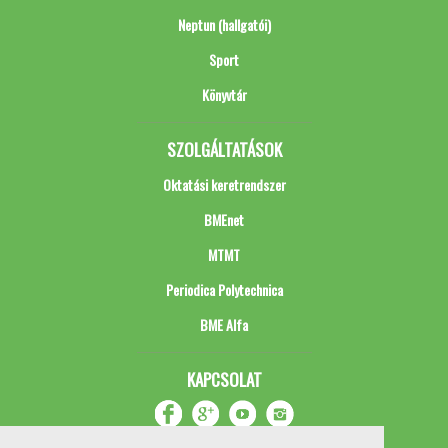
Neptun (hallgatói)
Sport
Könyvtár
SZOLGÁLTATÁSOK
Oktatási keretrendszer
BMEnet
MTMT
Periodica Polytechnica
BME Alfa
KAPCSOLAT