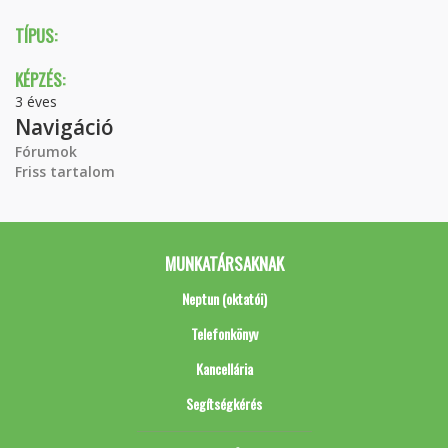
TÍPUS:
KÉPZÉS:
3 éves
Navigáció
Fórumok
Friss tartalom
MUNKATÁRSAKNAK
Neptun (oktatói)
Telefonkönyv
Kancellária
Segítségkérés