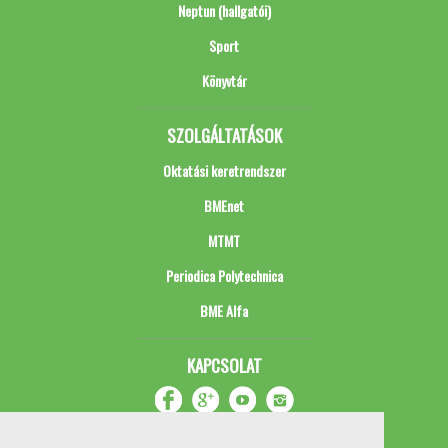
Neptun (hallgatói)
Sport
Könyvtár
SZOLGÁLTATÁSOK
Oktatási keretrendszer
BMEnet
MTMT
Periodica Polytechnica
BME Alfa
KAPCSOLAT