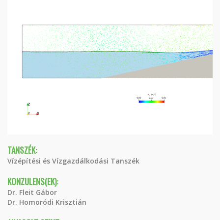
TANSZÉK:
Vízépítési és Vízgazdálkodási Tanszék
KONZULENS(EK):
Dr. Fleit Gábor
Dr. Homoródi Krisztián