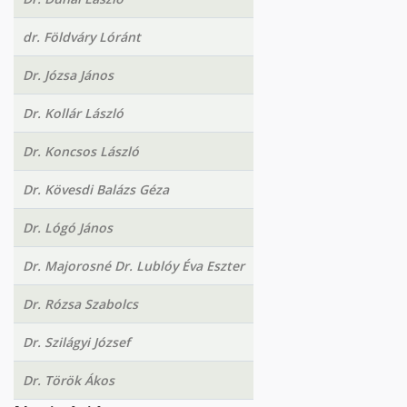
dr. Földváry Lóránt
Dr. Józsa János
Dr. Kollár László
Dr. Koncsos László
Dr. Kövesdi Balázs Géza
Dr. Lógó János
Dr. Majorosné Dr. Lublóy Éva Eszter
Dr. Rózsa Szabolcs
Dr. Szilágyi József
Dr. Török Ákos