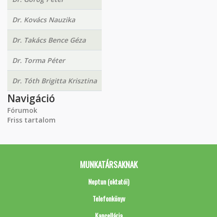
Dr. Kovács Nauzika
Dr. Takács Bence Géza
Dr. Torma Péter
Dr. Tóth Brigitta Krisztina
Navigáció
Fórumok
Friss tartalom
MUNKATÁRSAKNAK
Neptun (oktatói)
Telefonkönyv
Kancellária