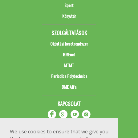
Sport
Könyvtár
SZOLGÁLTATÁSOK
Oktatási keretrendszer
BMEnet
MTMT
Periodica Polytechnica
BME Alfa
KAPCSOLAT
We use cookies to ensure that we give you