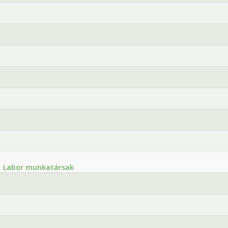
Labor munkatársak