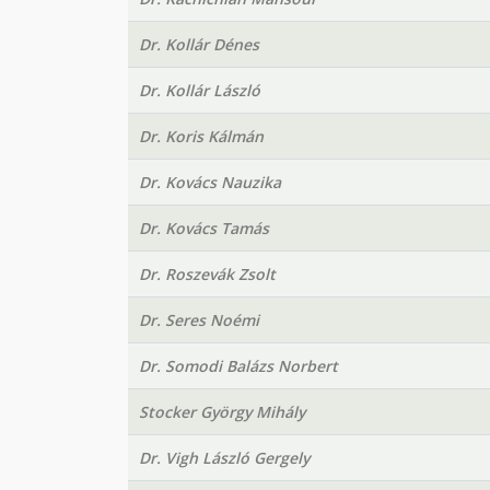
Dr. Kollár Dénes
Dr. Kollár László
Dr. Koris Kálmán
Dr. Kovács Nauzika
Dr. Kovács Tamás
Dr. Roszevák Zsolt
Dr. Seres Noémi
Dr. Somodi Balázs Norbert
Stocker György Mihály
Dr. Vigh László Gergely