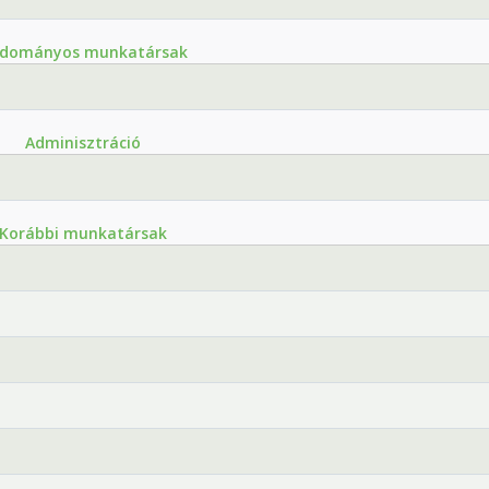
dományos munkatársak
Adminisztráció
Korábbi munkatársak