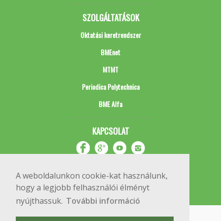
SZOLGÁLTATÁSOK
Oktatási keretrendszer
BMEnet
MTMT
Periodica Polytechnica
BME Alfa
KAPCSOLAT
A weboldalunkon cookie-kat használunk,
hogy a legjobb felhasználói élményt
nyújthassuk.
További információ
Impresszum