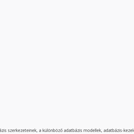
bázis szerkezeteinek, a különböző adatbázis modellek, adatbázis-kezel