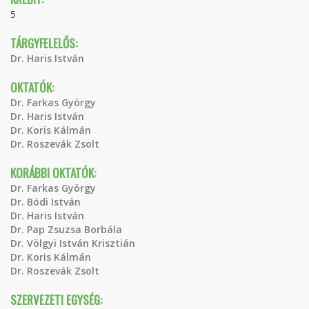
5
TÁRGYFELELŐS:
Dr. Haris István
OKTATÓK:
Dr. Farkas György
Dr. Haris István
Dr. Koris Kálmán
Dr. Roszevák Zsolt
KORÁBBI OKTATÓK:
Dr. Farkas György
Dr. Bódi István
Dr. Haris István
Dr. Pap Zsuzsa Borbála
Dr. Völgyi István Krisztián
Dr. Koris Kálmán
Dr. Roszevák Zsolt
SZERVEZETI EGYSÉG: