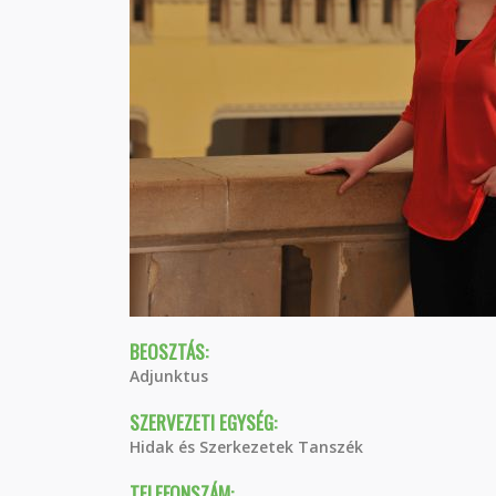
BEOSZTÁS:
Adjunktus
SZERVEZETI EGYSÉG:
Hidak és Szerkezetek Tanszék
TELEFONSZÁM: