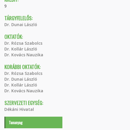
9
TÁRGYFELELŐS:
Dr. Dunai László
OKTATÓK:
Dr. Rózsa Szabolcs
Dr. Kollár László
Dr. Kovács Nauzika
KORÁBBI OKTATÓK:
Dr. Rózsa Szabolcs
Dr. Dunai László
Dr. Kollár László
Dr. Kovács Nauzika
SZERVEZETI EGYSÉG:
Dékáni Hivatal
Tananyag