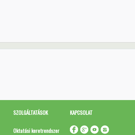
SZOLGÁLTATÁSOK
KAPCSOLAT
Oktatási keretrendszer