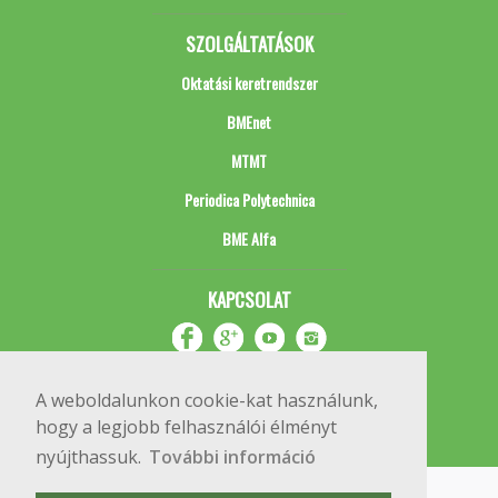
SZOLGÁLTATÁSOK
Oktatási keretrendszer
BMEnet
MTMT
Periodica Polytechnica
BME Alfa
KAPCSOLAT
A weboldalunkon cookie-kat használunk,
hogy a legjobb felhasználói élményt
nyújthassuk.
További információ
Impresszum