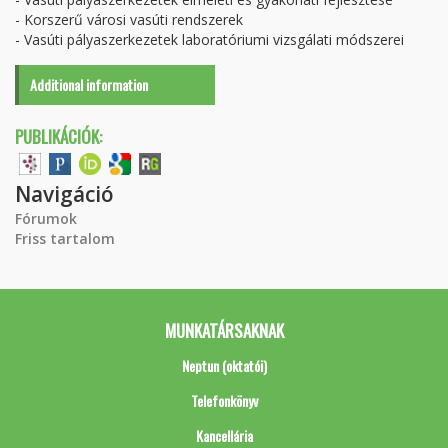
- Korszerű városi vasúti rendszerek
- Vasúti pályaszerkezetek laboratóriumi vizsgálati módszerei
Additional information
PUBLIKÁCIÓK:
Navigáció
Fórumok
Friss tartalom
MUNKATÁRSAKNAK
Neptun (oktatói)
Telefonkönyv
Kancellária