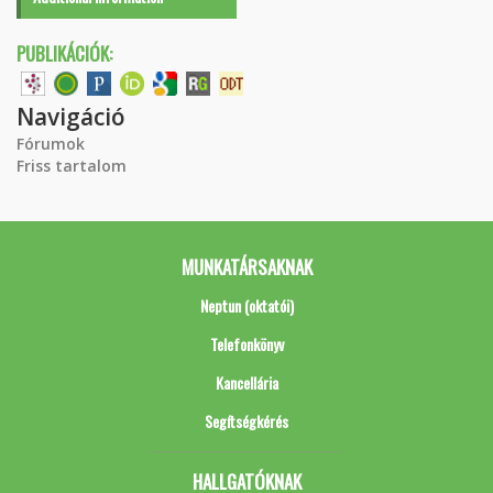
PUBLIKÁCIÓK:
Navigáció
Fórumok
Friss tartalom
MUNKATÁRSAKNAK
Neptun (oktatói)
Telefonkönyv
Kancellária
Segítségkérés
HALLGATÓKNAK