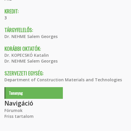
KREDIT:
3
TÁRGYFELELŐS:
Dr. NEHME Salem Georges
KORÁBBI OKTATÓK:
Dr. KOPECSKÓ Katalin
Dr. NEHME Salem Georges
SZERVEZETI EGYSÉG:
Department of Construction Materials and Technologies
Tananyag
Navigáció
Fórumok
Friss tartalom