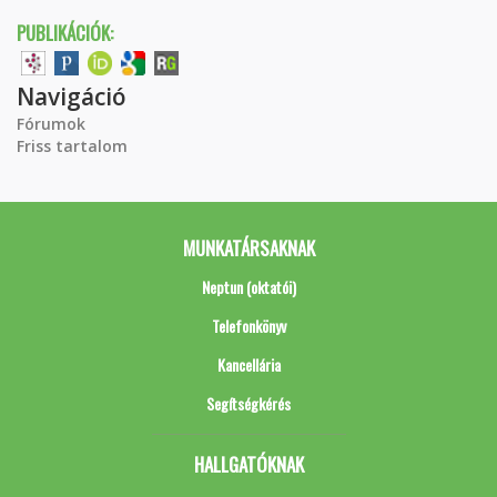
PUBLIKÁCIÓK:
Navigáció
Fórumok
Friss tartalom
MUNKATÁRSAKNAK
Neptun (oktatói)
Telefonkönyv
Kancellária
Segítségkérés
HALLGATÓKNAK