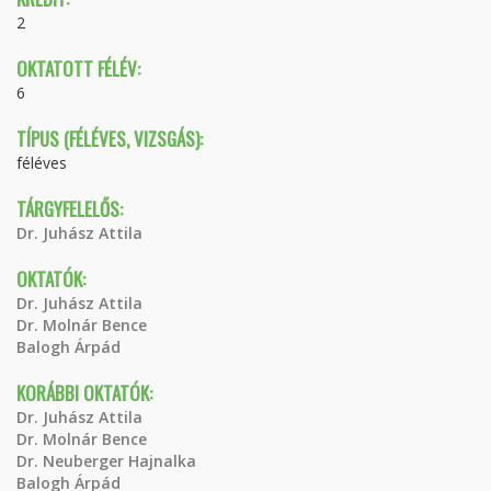
2
OKTATOTT FÉLÉV:
6
TÍPUS (FÉLÉVES, VIZSGÁS):
féléves
TÁRGYFELELŐS:
Dr. Juhász Attila
OKTATÓK:
Dr. Juhász Attila
Dr. Molnár Bence
Balogh Árpád
KORÁBBI OKTATÓK:
Dr. Juhász Attila
Dr. Molnár Bence
Dr. Neuberger Hajnalka
Balogh Árpád