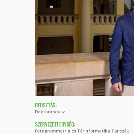
BEOSZTÁS:
Doktorandusz
SZERVEZETI EGYSÉG:
Fotogrammetria és Térinformatika Tanszék