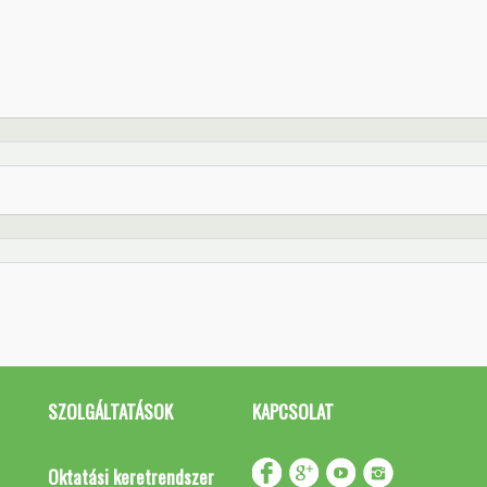
SZOLGÁLTATÁSOK
KAPCSOLAT
Oktatási keretrendszer