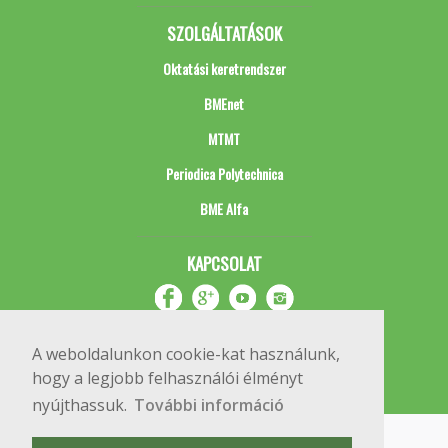
SZOLGÁLTATÁSOK
Oktatási keretrendszer
BMEnet
MTMT
Periodica Polytechnica
BME Alfa
KAPCSOLAT
A weboldalunkon cookie-kat használunk,
hogy a legjobb felhasználói élményt
nyújthassuk.
További információ
Impresszum