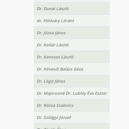
Dr. Dunai László
dr. Földváry Lóránt
Dr. Józsa János
Dr. Kollár László
Dr. Koncsos László
Dr. Kövesdi Balázs Géza
Dr. Lógó János
Dr. Majorosné Dr. Lublóy Éva Eszter
Dr. Rózsa Szabolcs
Dr. Szilágyi József